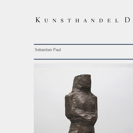
Sebastian Paul