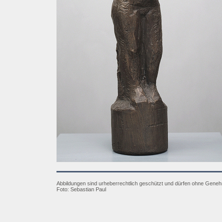
Abbildungen sind urheberrechtlich geschützt und dürfen ohne Gene
Foto: Sebastian Paul